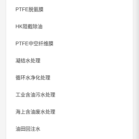
PTFE脱氨膜
HK阻截除油
PTFE中空纤维膜
凝结水处理
循环水净化处理
工业含油污水处理
海上含油废水处理
油田回注水