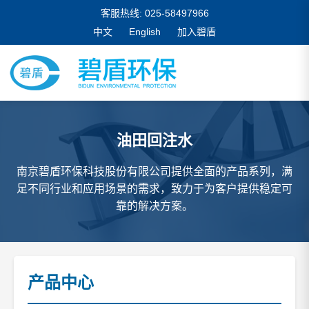
客服热线: 025-58497966
中文
English
加入碧盾
油田回注水
南京碧盾环保科技股份有限公司提供全面的产品系列，满
足不同行业和应用场景的需求，致力于为客户提供稳定可
靠的解决方案。
产品中心