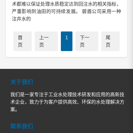
术都难以保证处理水质稳定达到回注水的相关指标，
严重影响到油田的可持续发展。 碧盾公司采用一种
注井水的
首
上一
1
下一
尾
页
页
页
页
关于我们
我们是一家专注于工业水处理技术研发和应用的高新技
术企业，致力于为客户提供高效、环保的水处理解决方
案。
联系我们