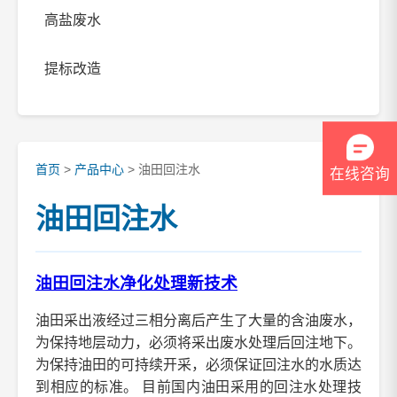
高盐废水
提标改造
首页
>
产品中心
> 油田回注水
在线咨询
油田回注水
油田回注水净化处理新技术
油田采出液经过三相分离后产生了大量的含油废水，
为保持地层动力，必须将采出废水处理后回注地下。
为保持油田的可持续开采，必须保证回注水的水质达
到相应的标准。 目前国内油田采用的回注水处理技