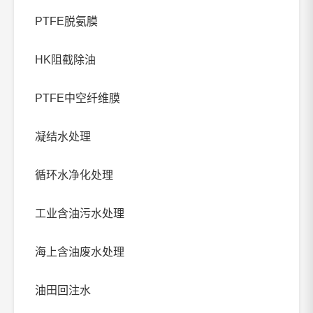
PTFE脱氨膜
HK阻截除油
PTFE中空纤维膜
凝结水处理
循环水净化处理
工业含油污水处理
海上含油废水处理
油田回注水