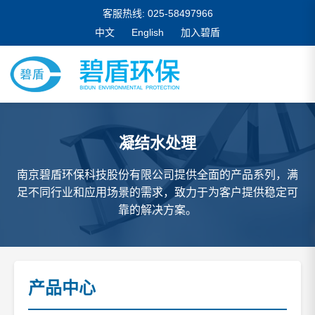
客服热线: 025-58497966
中文
English
加入碧盾
凝结水处理
南京碧盾环保科技股份有限公司提供全面的产品系列，满
足不同行业和应用场景的需求，致力于为客户提供稳定可
靠的解决方案。
产品中心